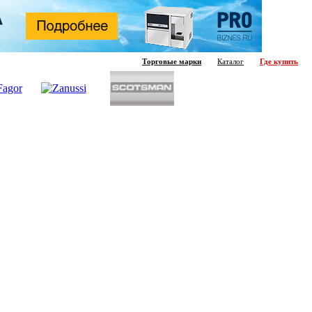
Торговые марки
Каталог
Где купить