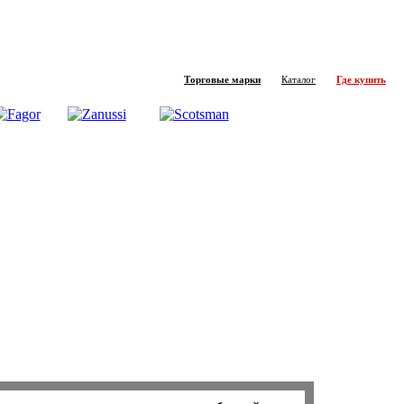
Торговые марки
Каталог
Где купить