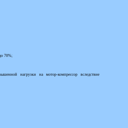
до 70%;
-вышенной нагрузки на мотор-компрессор вследствие