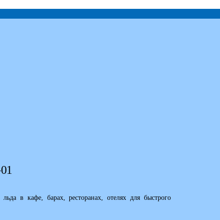
-01
льда в кафе, барах, ресторанах, отелях для быстрого