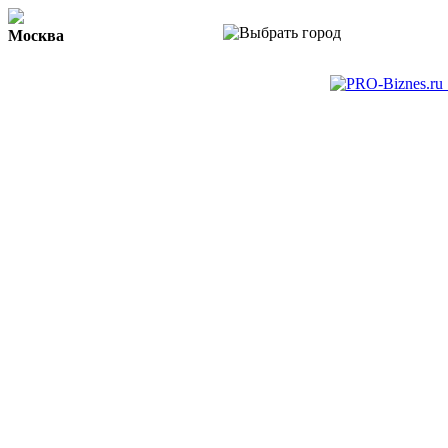
Москва