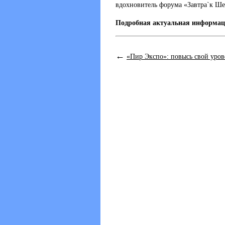
вдохновитель форума «Завтра`к Ше
Подробная актуальная информац
←
«Пир Экспо»: повысь свой уров